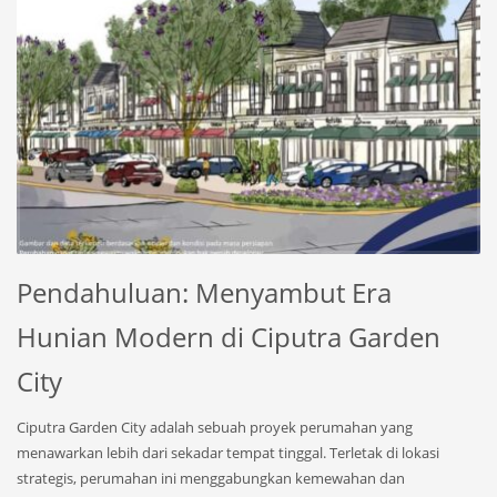
Pendahuluan: Menyambut Era
Hunian Modern di Ciputra Garden
City
Ciputra Garden City adalah sebuah proyek perumahan yang
menawarkan lebih dari sekadar tempat tinggal. Terletak di lokasi
strategis, perumahan ini menggabungkan kemewahan dan