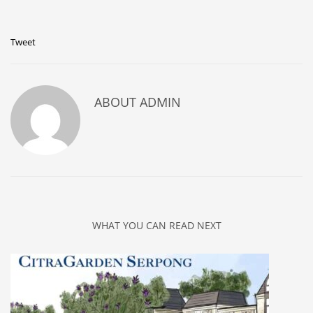
Tweet
ABOUT
ADMIN
WHAT YOU CAN READ NEXT