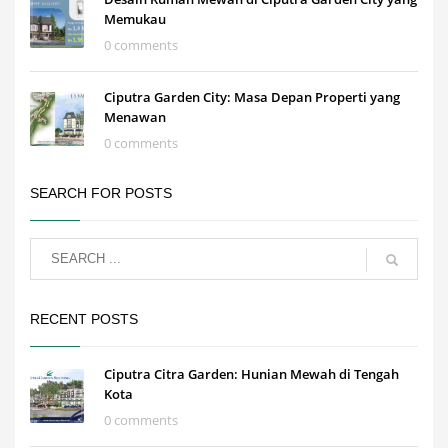
Memukau
0 comments
Ciputra Garden City: Masa Depan Properti yang
Menawan
0 comments
SEARCH FOR POSTS
RECENT POSTS
Ciputra Citra Garden: Hunian Mewah di Tengah
Kota
0 comments