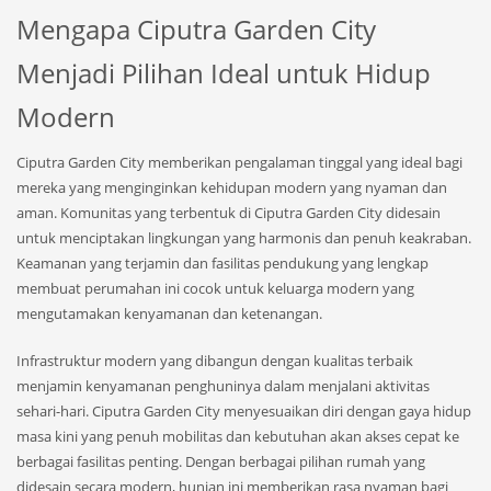
Mengapa Ciputra Garden City
Menjadi Pilihan Ideal untuk Hidup
Modern
Ciputra Garden City memberikan pengalaman tinggal yang ideal bagi
mereka yang menginginkan kehidupan modern yang nyaman dan
aman. Komunitas yang terbentuk di Ciputra Garden City didesain
untuk menciptakan lingkungan yang harmonis dan penuh keakraban.
Keamanan yang terjamin dan fasilitas pendukung yang lengkap
membuat perumahan ini cocok untuk keluarga modern yang
mengutamakan kenyamanan dan ketenangan.
Infrastruktur modern yang dibangun dengan kualitas terbaik
menjamin kenyamanan penghuninya dalam menjalani aktivitas
sehari-hari. Ciputra Garden City menyesuaikan diri dengan gaya hidup
masa kini yang penuh mobilitas dan kebutuhan akan akses cepat ke
berbagai fasilitas penting. Dengan berbagai pilihan rumah yang
didesain secara modern, hunian ini memberikan rasa nyaman bagi