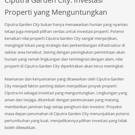
Properti yang Menguntungkan
Ciputra Garden City bukan hanya menawarkan hunian yang nyaman,
tetapi juga menjadi pilihan cerdas untuk investasi properti. Potensi
kenaikan nilai properti Ciputra Garden City sangat menjanjikan,
mengingat lokasi yang strategis dan perkembangan infrastruktur di
sekitar area tersebut. Seiring dengan peningkatan permintaan akan
hunian yang ramah lingkungan dan terintegrasi dengan alam, nilai
properti di Ciputra Garden City diperkirakan akan terus meningkat.
Keamanan dan kenyamanan yang ditawarkan oleh Ciputra Garden
City menjadi faktor penting dalam menjadikan proyek properti
Ciputra ini sebagai investasi yang menguntungkan. Lingkungan yang
aman dan terjaga, ditambah dengan perencanaan yang matang,
memberikan jaminan bagi setiap penghuni dan investor. Proyeksi
masa depan perumahan di Ciputra Garden City menunjukkan potensi
pertumbuhan yang kuat, menjadikannya pilihan investasi yang tidak
boleh dilewatkan.