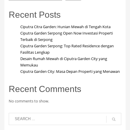
Recent Posts
Ciputra Citra Garden: Hunian Mewah di Tengah Kota
Ciputra Garden Serpong Open Now Investasi Properti
Terbaik di Serpong
Ciputra Garden Serpong: Top Rated Residence dengan
Fasilitas Lengkap
Desain Rumah Mewah di Ciputra Garden City yang
Memukau
Ciputra Garden City: Masa Depan Properti yang Menawan
Recent Comments
No comments to show.