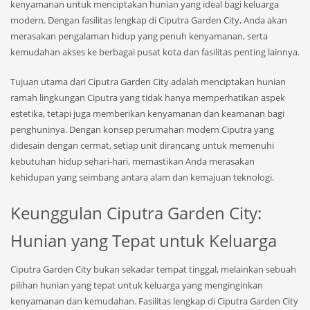
kenyamanan untuk menciptakan hunian yang ideal bagi keluarga
modern. Dengan fasilitas lengkap di Ciputra Garden City, Anda akan
merasakan pengalaman hidup yang penuh kenyamanan, serta
kemudahan akses ke berbagai pusat kota dan fasilitas penting lainnya.
Tujuan utama dari Ciputra Garden City adalah menciptakan hunian
ramah lingkungan Ciputra yang tidak hanya memperhatikan aspek
estetika, tetapi juga memberikan kenyamanan dan keamanan bagi
penghuninya. Dengan konsep perumahan modern Ciputra yang
didesain dengan cermat, setiap unit dirancang untuk memenuhi
kebutuhan hidup sehari-hari, memastikan Anda merasakan
kehidupan yang seimbang antara alam dan kemajuan teknologi.
Keunggulan Ciputra Garden City:
Hunian yang Tepat untuk Keluarga
Ciputra Garden City bukan sekadar tempat tinggal, melainkan sebuah
pilihan hunian yang tepat untuk keluarga yang menginginkan
kenyamanan dan kemudahan. Fasilitas lengkap di Ciputra Garden City