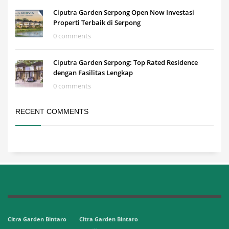
Ciputra Garden Serpong Open Now Investasi
Properti Terbaik di Serpong
0 comments
Ciputra Garden Serpong: Top Rated Residence
dengan Fasilitas Lengkap
0 comments
RECENT COMMENTS
Citra Garden Bintaro
Citra Garden Bintaro