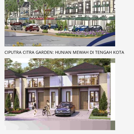
CIPUTRA CITRA GARDEN: HUNIAN MEWAH DI TENGAH KOTA