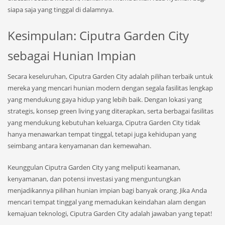
siapa saja yang tinggal di dalamnya.
Kesimpulan: Ciputra Garden City
sebagai Hunian Impian
Secara keseluruhan, Ciputra Garden City adalah pilihan terbaik untuk
mereka yang mencari hunian modern dengan segala fasilitas lengkap
yang mendukung gaya hidup yang lebih baik. Dengan lokasi yang
strategis, konsep green living yang diterapkan, serta berbagai fasilitas
yang mendukung kebutuhan keluarga, Ciputra Garden City tidak
hanya menawarkan tempat tinggal, tetapi juga kehidupan yang
seimbang antara kenyamanan dan kemewahan.
Keunggulan Ciputra Garden City yang meliputi keamanan,
kenyamanan, dan potensi investasi yang menguntungkan
menjadikannya pilihan hunian impian bagi banyak orang. Jika Anda
mencari tempat tinggal yang memadukan keindahan alam dengan
kemajuan teknologi, Ciputra Garden City adalah jawaban yang tepat!