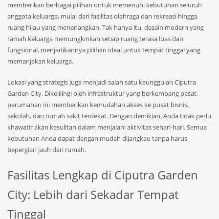
memberikan berbagai pilihan untuk memenuhi kebutuhan seluruh
anggota keluarga, mulai dari fasilitas olahraga dan rekreasi hingga
ruang hijau yang menenangkan. Tak hanya itu, desain modern yang
ramah keluarga memungkinkan setiap ruang terasa luas dan
fungsional, menjadikannya pilihan ideal untuk tempat tinggal yang
memanjakan keluarga.
Lokasi yang strategis juga menjadi salah satu keunggulan Ciputra
Garden City. Dikelilingi oleh infrastruktur yang berkembang pesat,
perumahan ini memberikan kemudahan akses ke pusat bisnis,
sekolah, dan rumah sakit terdekat. Dengan demikian, Anda tidak perlu
khawatir akan kesulitan dalam menjalani aktivitas sehari-hari. Semua
kebutuhan Anda dapat dengan mudah dijangkau tanpa harus
bepergian jauh dari rumah.
Fasilitas Lengkap di Ciputra Garden
City: Lebih dari Sekadar Tempat
Tinggal