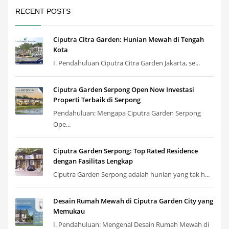
RECENT POSTS
Ciputra Citra Garden: Hunian Mewah di Tengah
Kota
I. Pendahuluan Ciputra Citra Garden Jakarta, se...
Ciputra Garden Serpong Open Now Investasi
Properti Terbaik di Serpong
Pendahuluan: Mengapa Ciputra Garden Serpong
Ope...
Ciputra Garden Serpong: Top Rated Residence
dengan Fasilitas Lengkap
Ciputra Garden Serpong adalah hunian yang tak h...
Desain Rumah Mewah di Ciputra Garden City yang
Memukau
I. Pendahuluan: Mengenal Desain Rumah Mewah di