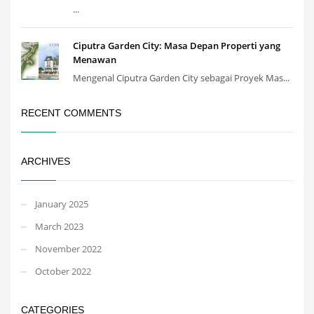
...
Ciputra Garden City: Masa Depan Properti yang
Menawan
Mengenal Ciputra Garden City sebagai Proyek Mas...
RECENT COMMENTS
ARCHIVES
January 2025
March 2023
November 2022
October 2022
CATEGORIES