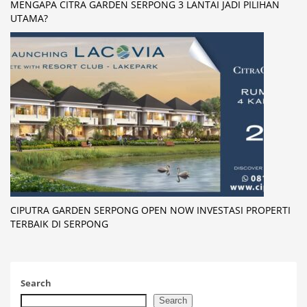
MENGAPA CITRA GARDEN SERPONG 3 LANTAI JADI PILIHAN
UTAMA?
CIPUTRA GARDEN SERPONG OPEN NOW INVESTASI PROPERTI
TERBAIK DI SERPONG
Search
Search