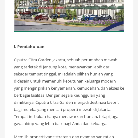
I. Pendahuluan
Ciputra Citra Garden Jakarta, sebuah perumahan mewah
yang terletak di jantung kota, menawarkan lebih dari
sekadar tempat tinggal. Ini adalah pilihan hunian yang
didesain untuk memenuhi kebutuhan keluarga modern
yang menginginkan kenyamanan, kemudahan, dan akses ke
berbagai fasilitas. Dengan segala keunggulan yang
dimilikinya, Ciputra Citra Garden menjadi destinasi favorit
bagi mereka yang mencari properti mewah di Jakarta.
Tempat ini bukan hanya menawarkan hunian, tetapi juga
gaya hidup yang lebih baik bagi Anda dan keluarga.
Memilih properti yang strategis dan nyaman sangatlah