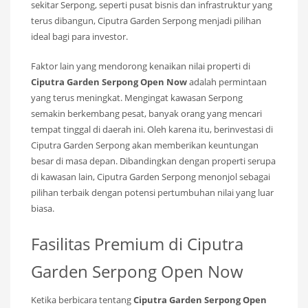
sekitar Serpong, seperti pusat bisnis dan infrastruktur yang
terus dibangun, Ciputra Garden Serpong menjadi pilihan
ideal bagi para investor.
Faktor lain yang mendorong kenaikan nilai properti di
Ciputra Garden Serpong Open Now
adalah permintaan
yang terus meningkat. Mengingat kawasan Serpong
semakin berkembang pesat, banyak orang yang mencari
tempat tinggal di daerah ini. Oleh karena itu, berinvestasi di
Ciputra Garden Serpong akan memberikan keuntungan
besar di masa depan. Dibandingkan dengan properti serupa
di kawasan lain, Ciputra Garden Serpong menonjol sebagai
pilihan terbaik dengan potensi pertumbuhan nilai yang luar
biasa.
Fasilitas Premium di Ciputra
Garden Serpong Open Now
Ketika berbicara tentang
Ciputra Garden Serpong Open