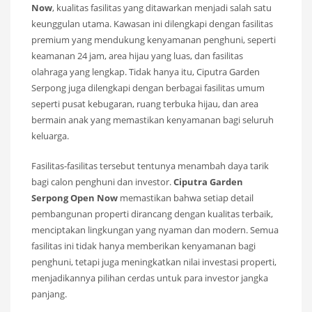
Now
, kualitas fasilitas yang ditawarkan menjadi salah satu
keunggulan utama. Kawasan ini dilengkapi dengan fasilitas
premium yang mendukung kenyamanan penghuni, seperti
keamanan 24 jam, area hijau yang luas, dan fasilitas
olahraga yang lengkap. Tidak hanya itu, Ciputra Garden
Serpong juga dilengkapi dengan berbagai fasilitas umum
seperti pusat kebugaran, ruang terbuka hijau, dan area
bermain anak yang memastikan kenyamanan bagi seluruh
keluarga.
Fasilitas-fasilitas tersebut tentunya menambah daya tarik
bagi calon penghuni dan investor.
Ciputra Garden
Serpong Open Now
memastikan bahwa setiap detail
pembangunan properti dirancang dengan kualitas terbaik,
menciptakan lingkungan yang nyaman dan modern. Semua
fasilitas ini tidak hanya memberikan kenyamanan bagi
penghuni, tetapi juga meningkatkan nilai investasi properti,
menjadikannya pilihan cerdas untuk para investor jangka
panjang.