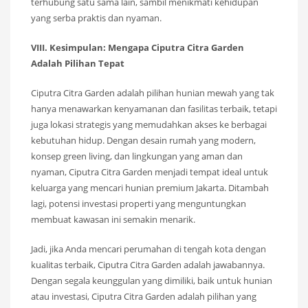
terhubung satu sama lain, sambil menikmati kehidupan
yang serba praktis dan nyaman.
VIII. Kesimpulan: Mengapa Ciputra Citra Garden
Adalah Pilihan Tepat
Ciputra Citra Garden adalah pilihan hunian mewah yang tak
hanya menawarkan kenyamanan dan fasilitas terbaik, tetapi
juga lokasi strategis yang memudahkan akses ke berbagai
kebutuhan hidup. Dengan desain rumah yang modern,
konsep green living, dan lingkungan yang aman dan
nyaman, Ciputra Citra Garden menjadi tempat ideal untuk
keluarga yang mencari hunian premium Jakarta. Ditambah
lagi, potensi investasi properti yang menguntungkan
membuat kawasan ini semakin menarik.
Jadi, jika Anda mencari perumahan di tengah kota dengan
kualitas terbaik, Ciputra Citra Garden adalah jawabannya.
Dengan segala keunggulan yang dimiliki, baik untuk hunian
atau investasi, Ciputra Citra Garden adalah pilihan yang