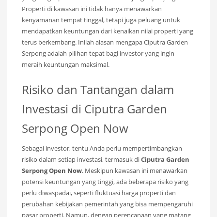
Properti di kawasan ini tidak hanya menawarkan
kenyamanan tempat tinggal, tetapi juga peluang untuk
mendapatkan keuntungan dari kenaikan nilai properti yang
terus berkembang. Inilah alasan mengapa Ciputra Garden
Serpong adalah pilihan tepat bagi investor yang ingin
meraih keuntungan maksimal.
Risiko dan Tantangan dalam
Investasi di Ciputra Garden
Serpong Open Now
Sebagai investor, tentu Anda perlu mempertimbangkan
risiko dalam setiap investasi, termasuk di
Ciputra Garden
Serpong Open Now
. Meskipun kawasan ini menawarkan
potensi keuntungan yang tinggi, ada beberapa risiko yang
perlu diwaspadai, seperti fluktuasi harga properti dan
perubahan kebijakan pemerintah yang bisa mempengaruhi
pasar properti. Namun, dengan perencanaan yang matang