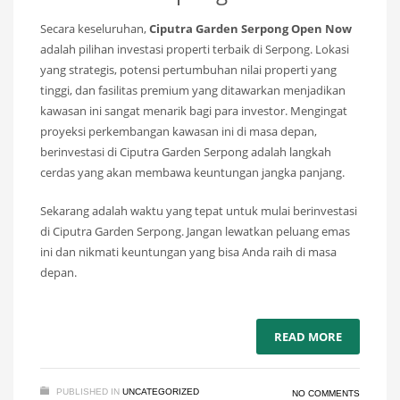
Secara keseluruhan,
Ciputra Garden Serpong Open Now
adalah pilihan investasi properti terbaik di Serpong. Lokasi
yang strategis, potensi pertumbuhan nilai properti yang
tinggi, dan fasilitas premium yang ditawarkan menjadikan
kawasan ini sangat menarik bagi para investor. Mengingat
proyeksi perkembangan kawasan ini di masa depan,
berinvestasi di Ciputra Garden Serpong adalah langkah
cerdas yang akan membawa keuntungan jangka panjang.
Sekarang adalah waktu yang tepat untuk mulai berinvestasi
di Ciputra Garden Serpong. Jangan lewatkan peluang emas
ini dan nikmati keuntungan yang bisa Anda raih di masa
depan.
READ MORE
PUBLISHED IN
UNCATEGORIZED
NO COMMENTS