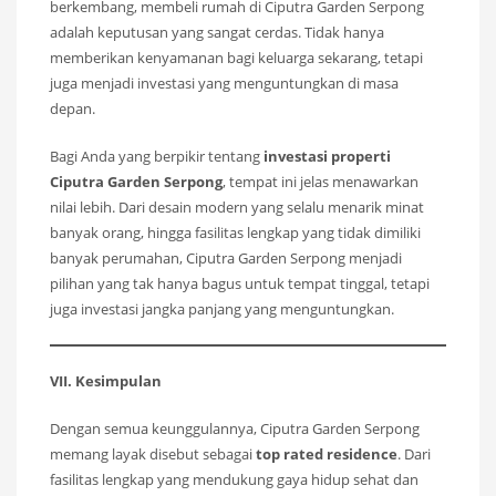
berkembang, membeli rumah di Ciputra Garden Serpong
adalah keputusan yang sangat cerdas. Tidak hanya
memberikan kenyamanan bagi keluarga sekarang, tetapi
juga menjadi investasi yang menguntungkan di masa
depan.
Bagi Anda yang berpikir tentang
investasi properti
Ciputra Garden Serpong
, tempat ini jelas menawarkan
nilai lebih. Dari desain modern yang selalu menarik minat
banyak orang, hingga fasilitas lengkap yang tidak dimiliki
banyak perumahan, Ciputra Garden Serpong menjadi
pilihan yang tak hanya bagus untuk tempat tinggal, tetapi
juga investasi jangka panjang yang menguntungkan.
VII. Kesimpulan
Dengan semua keunggulannya, Ciputra Garden Serpong
memang layak disebut sebagai
top rated residence
. Dari
fasilitas lengkap yang mendukung gaya hidup sehat dan