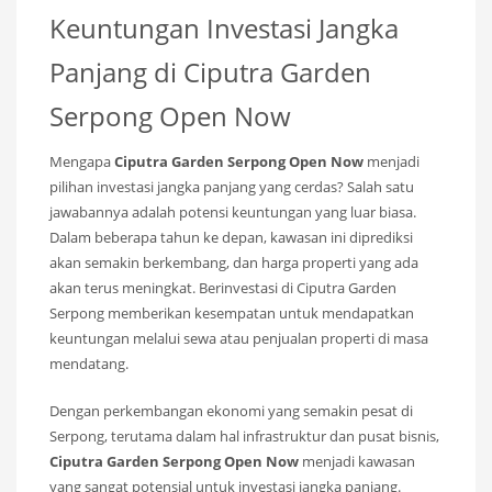
Keuntungan Investasi Jangka
Panjang di Ciputra Garden
Serpong Open Now
Mengapa
Ciputra Garden Serpong Open Now
menjadi
pilihan investasi jangka panjang yang cerdas? Salah satu
jawabannya adalah potensi keuntungan yang luar biasa.
Dalam beberapa tahun ke depan, kawasan ini diprediksi
akan semakin berkembang, dan harga properti yang ada
akan terus meningkat. Berinvestasi di Ciputra Garden
Serpong memberikan kesempatan untuk mendapatkan
keuntungan melalui sewa atau penjualan properti di masa
mendatang.
Dengan perkembangan ekonomi yang semakin pesat di
Serpong, terutama dalam hal infrastruktur dan pusat bisnis,
Ciputra Garden Serpong Open Now
menjadi kawasan
yang sangat potensial untuk investasi jangka panjang.