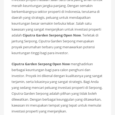
meraih keuntungan jangka panjang. Dengan semakin
berkembangnya sektor properti di Indonesia, terutama di
daerah yang strategis, peluang untuk mendapatkan
keuntungan besar semakin terbuka lebar. Salah satu
kawasan yang sangat menjanjikan untuk investasi properti
adalah
Ciputra Garden Serpong Open Now
. Terletak di
jantung Serpong, Ciputra Garden Serpong merupakan
proyek perumahan terbaru yang menawarkan potensi
keuntungan tinggi bagi para investor.
Ciputra Garden Serpong Open Now
menghadirkan
berbagai keuntungan bagi para calon penghuni dan
investor. Proyek ini dikenal dengan kualitasnya yang sangat
terjamin, serta lokasinya yang sangat strategis. Bagi Anda
yang sedang mencari peluang investasi properti di Serpong,
Ciputra Garden Serpong adalah pilihan yang tidak boleh
dilewatkan. Dengan berbagai keunggulan yang ditawarkan,
kawasan ini merupakan tempat yang tepat untuk memulai
investasi properti yang menjanjikan.