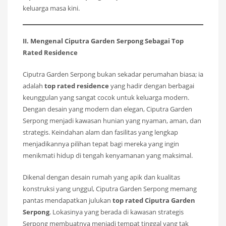
keluarga masa kini.
II. Mengenal Ciputra Garden Serpong Sebagai Top
Rated Residence
Ciputra Garden Serpong bukan sekadar perumahan biasa; ia
adalah
top rated residence
yang hadir dengan berbagai
keunggulan yang sangat cocok untuk keluarga modern.
Dengan desain yang modern dan elegan, Ciputra Garden
Serpong menjadi kawasan hunian yang nyaman, aman, dan
strategis. Keindahan alam dan fasilitas yang lengkap
menjadikannya pilihan tepat bagi mereka yang ingin
menikmati hidup di tengah kenyamanan yang maksimal.
Dikenal dengan desain rumah yang apik dan kualitas
konstruksi yang unggul, Ciputra Garden Serpong memang
pantas mendapatkan julukan
top rated Ciputra Garden
Serpong
. Lokasinya yang berada di kawasan strategis
Serpong membuatnya menjadi tempat tinggal yang tak