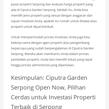
pasar properti Serpong dan evaluasi harga properti yang
ada di Ciputra Garden Serpong. Setelah itu, Anda bisa
memilih jenis properti yang sesuai dengan anggaran dan
tujuan investasi Anda, apakah itu rumah untuk disewa atau
properti untuk dijual kembali.
Untuk mempermudah proses investasi, Anda juga bisa
bekerja sama dengan agen properti atau pengembang
terpercaya yang sudah berpengalaman di Ciputra Garden
Serpong. Mereka akan membantu Anda dalam proses
pembelian properti, mulai dari memilih lokasi yang tepat
hingga proses administrasi yang diperlukan.
Kesimpulan: Ciputra Garden
Serpong Open Now, Pilihan
Cerdas untuk Investasi Properti
Terbaik di Serpong