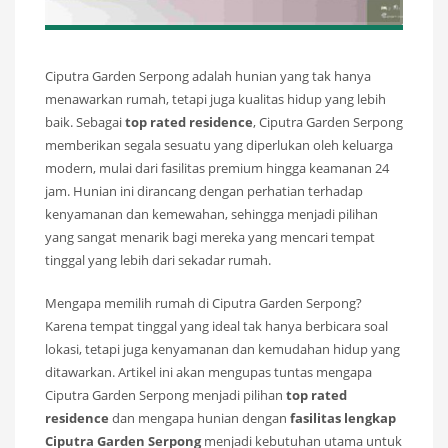
Ciputra Garden Serpong adalah hunian yang tak hanya
menawarkan rumah, tetapi juga kualitas hidup yang lebih
baik. Sebagai
top rated residence
, Ciputra Garden Serpong
memberikan segala sesuatu yang diperlukan oleh keluarga
modern, mulai dari fasilitas premium hingga keamanan 24
jam. Hunian ini dirancang dengan perhatian terhadap
kenyamanan dan kemewahan, sehingga menjadi pilihan
yang sangat menarik bagi mereka yang mencari tempat
tinggal yang lebih dari sekadar rumah.
Mengapa memilih rumah di Ciputra Garden Serpong?
Karena tempat tinggal yang ideal tak hanya berbicara soal
lokasi, tetapi juga kenyamanan dan kemudahan hidup yang
ditawarkan. Artikel ini akan mengupas tuntas mengapa
Ciputra Garden Serpong menjadi pilihan
top rated
residence
dan mengapa hunian dengan
fasilitas lengkap
Ciputra Garden Serpong
menjadi kebutuhan utama untuk