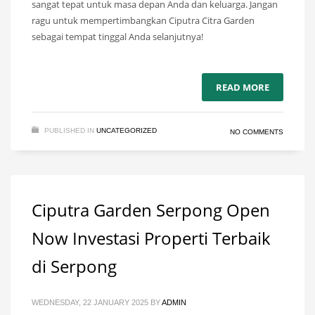
sangat tepat untuk masa depan Anda dan keluarga. Jangan
ragu untuk mempertimbangkan Ciputra Citra Garden
sebagai tempat tinggal Anda selanjutnya!
READ MORE
PUBLISHED IN
UNCATEGORIZED
NO COMMENTS
Ciputra Garden Serpong Open
Now Investasi Properti Terbaik
di Serpong
WEDNESDAY, 22 JANUARY 2025
BY
ADMIN