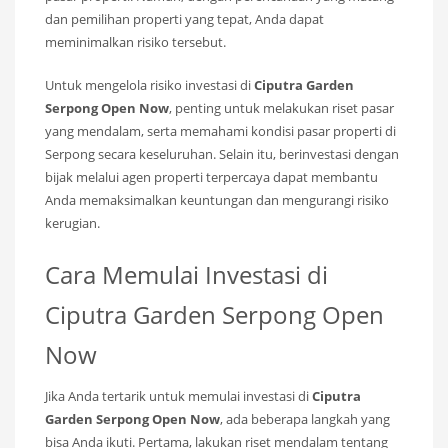
dan pemilihan properti yang tepat, Anda dapat
meminimalkan risiko tersebut.
Untuk mengelola risiko investasi di
Ciputra Garden
Serpong Open Now
, penting untuk melakukan riset pasar
yang mendalam, serta memahami kondisi pasar properti di
Serpong secara keseluruhan. Selain itu, berinvestasi dengan
bijak melalui agen properti terpercaya dapat membantu
Anda memaksimalkan keuntungan dan mengurangi risiko
kerugian.
Cara Memulai Investasi di
Ciputra Garden Serpong Open
Now
Jika Anda tertarik untuk memulai investasi di
Ciputra
Garden Serpong Open Now
, ada beberapa langkah yang
bisa Anda ikuti. Pertama, lakukan riset mendalam tentang