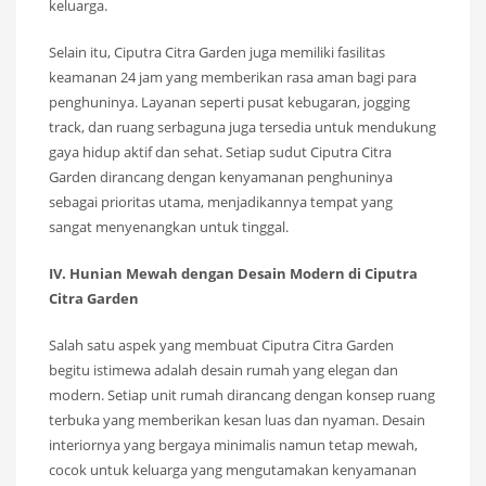
keluarga.
Selain itu, Ciputra Citra Garden juga memiliki fasilitas
keamanan 24 jam yang memberikan rasa aman bagi para
penghuninya. Layanan seperti pusat kebugaran, jogging
track, dan ruang serbaguna juga tersedia untuk mendukung
gaya hidup aktif dan sehat. Setiap sudut Ciputra Citra
Garden dirancang dengan kenyamanan penghuninya
sebagai prioritas utama, menjadikannya tempat yang
sangat menyenangkan untuk tinggal.
IV. Hunian Mewah dengan Desain Modern di Ciputra
Citra Garden
Salah satu aspek yang membuat Ciputra Citra Garden
begitu istimewa adalah desain rumah yang elegan dan
modern. Setiap unit rumah dirancang dengan konsep ruang
terbuka yang memberikan kesan luas dan nyaman. Desain
interiornya yang bergaya minimalis namun tetap mewah,
cocok untuk keluarga yang mengutamakan kenyamanan