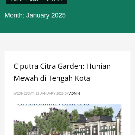
Month: January 2025
Ciputra Citra Garden: Hunian
Mewah di Tengah Kota
WEDNESDAY, 22 JANUARY 2025
BY
ADMIN