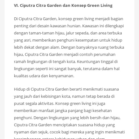
VI. Ciputra Citra Garden dan Konsep Green Living
Di Ciputra Citra Garden, konsep green living menjadi bagian
penting dari desain kawasan hunian. Kawasan ini dilengkapi
dengan taman-taman hijau, jalur sepeda, dan area terbuka
yang asri, memberikan penghuni kesempatan untuk hidup
lebih dekat dengan alam. Dengan banyaknya ruang terbuka
hijau, Ciputra Citra Garden menjadi contoh perumahan
ramah lingkungan di tengah kota. Keuntungan tinggal di
lingkungan seperti ini sangat banyak, terutama dalam hal
kualitas udara dan kenyamanan.
Hidup di Ciputra Citra Garden berarti menikmati suasana
yang jauh dari kebisingan kota, namun tetap berada di
pusat segala aktivitas. Konsep green living ini juga
memberikan manfaat jangka panjang bagi kesehatan
penghuni. Dengan lingkungan yang lebih bersih dan hijau,
Ciputra Citra Garden menciptakan suasana hidup yang
nyaman dan sejuk, cocok bagi mereka yang ingin menikmati