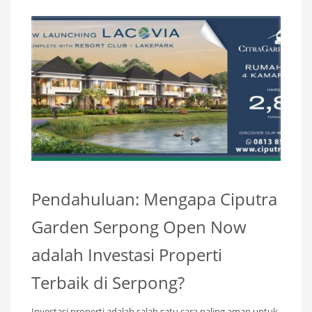
Pendahuluan: Mengapa Ciputra
Garden Serpong Open Now
adalah Investasi Properti
Terbaik di Serpong?
Investasi properti adalah salah satu cara paling aman untuk