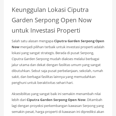
Keunggulan Lokasi Ciputra
Garden Serpong Open Now
untuk Investasi Properti
Salah satu alasan mengapa
Ciputra Garden Serpong Open
Now
menjadi pilihan terbaik untuk investasi properti adalah
lokasi yang sangat strategis. Berada di pusat Serpong,
Ciputra Garden Serpong mudah diakses melalui berbagai
jalur utama dan dekat dengan fasilitas umum yang sangat
dibutuhkan. Sebut saja pusat perbelanjaan, sekolah, rumah
sakit, dan berbagai fasilitas lainnya yang memudahkan
penghuni untuk beraktivitas sehari-hari.
Aksesibilitas yang sangat baik ini semakin menambah nilai
lebih dari
Ciputra Garden Serpong Open Now
. Ditambah
lagi dengan proyeksi perkembangan kawasan Serpong yang
semakin pesat, harga properti di kawasan ini diprediksi akan