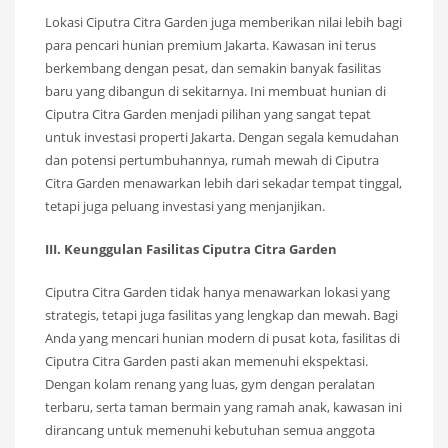
Lokasi Ciputra Citra Garden juga memberikan nilai lebih bagi
para pencari hunian premium Jakarta. Kawasan ini terus
berkembang dengan pesat, dan semakin banyak fasilitas
baru yang dibangun di sekitarnya. Ini membuat hunian di
Ciputra Citra Garden menjadi pilihan yang sangat tepat
untuk investasi properti Jakarta. Dengan segala kemudahan
dan potensi pertumbuhannya, rumah mewah di Ciputra
Citra Garden menawarkan lebih dari sekadar tempat tinggal,
tetapi juga peluang investasi yang menjanjikan.
III. Keunggulan Fasilitas Ciputra Citra Garden
Ciputra Citra Garden tidak hanya menawarkan lokasi yang
strategis, tetapi juga fasilitas yang lengkap dan mewah. Bagi
Anda yang mencari hunian modern di pusat kota, fasilitas di
Ciputra Citra Garden pasti akan memenuhi ekspektasi.
Dengan kolam renang yang luas, gym dengan peralatan
terbaru, serta taman bermain yang ramah anak, kawasan ini
dirancang untuk memenuhi kebutuhan semua anggota