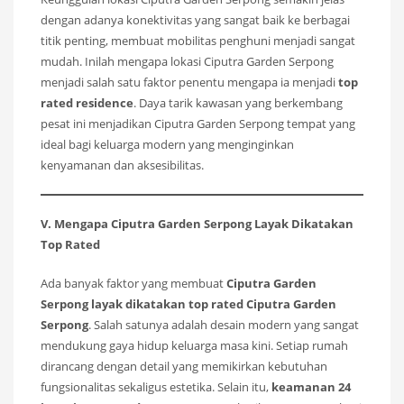
dengan adanya konektivitas yang sangat baik ke berbagai
titik penting, membuat mobilitas penghuni menjadi sangat
mudah. Inilah mengapa lokasi Ciputra Garden Serpong
menjadi salah satu faktor penentu mengapa ia menjadi
top
rated residence
. Daya tarik kawasan yang berkembang
pesat ini menjadikan Ciputra Garden Serpong tempat yang
ideal bagi keluarga modern yang menginginkan
kenyamanan dan aksesibilitas.
V. Mengapa Ciputra Garden Serpong Layak Dikatakan
Top Rated
Ada banyak faktor yang membuat
Ciputra Garden
Serpong layak dikatakan top rated Ciputra Garden
Serpong
. Salah satunya adalah desain modern yang sangat
mendukung gaya hidup keluarga masa kini. Setiap rumah
dirancang dengan detail yang memikirkan kebutuhan
fungsionalitas sekaligus estetika. Selain itu,
keamanan 24