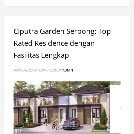
Ciputra Garden Serpong: Top
Rated Residence dengan
Fasilitas Lengkap
MONDAY, 20 JANUARY 2025
BY
ADMIN