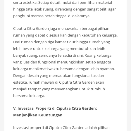
serta estetika. Setiap detail, mulai dari pemilihan material
hingga tata letak ruang, dirancang dengan sangat teliti agar
penghuni merasa betah tinggal di dalamnya.
Ciputra Citra Garden juga menawarkan berbagai pilihan
rumah yang dapat disesuaikan dengan kebutuhan keluarga.
Dari rumah dengan tiga kamar tidur hingga rumah yang
lebih besar untuk keluarga yang membutuhkan lebih
banyak ruang, semuanya tersedia di sini. Ruang keluarga
yang luas dan fungsional memungkinkan setiap anggota
keluarga menikmati waktu bersama dengan lebih nyaman.
Dengan desain yang memadukan fungsionalitas dan
estetika, rumah mewah di Ciputra Citra Garden akan
menjadi tempat yang menyenangkan untuk tumbuh
bersama keluarga.
V. Investasi Properti di Ciputra Citra Garden:
Menjanjikan Keuntungan
Investasi properti di Ciputra Citra Garden adalah pilihan