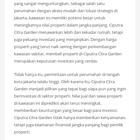
yang sangat menguntungkan. Sebagai salah satu
perumahan dengan akses mudah dan lokasi strategis di
Jakarta, kawasan ini memiliki potensi besar untuk
meningkatnya nilai properti dalam jangka panjang. Ciputra
Citra Garden menawarkan lebih dari sekadar rumah, tetapi
juga peluang investasi yang menjanjikan. Dengan harga
properti yang terus naik seiring dengan perkembangan
kawasan sekitar, membeli properti di Ciputra Citra Garden
merupakan keputusan investasi yang cerdas.
Tidak hanya itu, permintaan untuk perumahan di tengah
kota Jakarta selalu tinggi. Oleh karena itu, Ciputra Citra
Garden menjadi pilihan yang tepat bagi siapa pun yang ingin
berinvestasi di sektor properti. Nilai jual dan sewa properti
di kawasan ini diprediksi akan terus meningkat,
memberikan keuntungan yang besar bagi para investor.
Ciputra Citra Garden tidak hanya memberikan kenyamanan,
tetapi juga keamanan finansial jangka panjang bagi pemilik
properti.