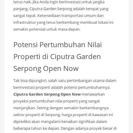
terus naik. Jika Anda ingin berinvestasi untuk jangka
panjang, Ciputra Garden Serpong adalah tempat yang
sangat tepat. Ketersediaan transportasi umum dan
infrastruktur yang terus berkembang membuat lokasi ini
semakin potensial untuk masa depan.
Potensi Pertumbuhan Nilai
Properti di Ciputra Garden
Serpong Open Now
Tak bisa dipungkiri, salah satu pertimbangan utama dalam
berinvestasi properti adalah potensi pertumbuhannya.
Ciputra Garden Serpong Open Now
menawarkan
proyeksi pertumbuhan nilai properti yang sangat
menjanjikan. Seiring dengan semakin berkembangnya
sektor properti di Serpong, harga properti di kawasan ini
diprediksi akan mengalami kenaikan signifikan dalam
beberapa tahun ke depan. Dengan adanya proyek besar di