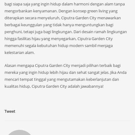
bagi siapa saja yang ingin hidup dalam harmoni dengan alam tanpa
mengorbankan kenyamanan. Dengan konsep green living yang
diterapkan secara menyeluruh, Ciputra Garden City menawarkan
berbagai keunggulan yang tidak hanya menguntungkan bagi
penghuni, tetapi juga bagi lingkungan. Dari desain ramah lingkungan
hingga fasilitas hijau yang menyegarkan, Ciputra Garden City
memenuhi segala kebutuhan hidup modern sambil menjaga
kelestarian alam.
Alasan mengapa Ciputra Garden City menjadi pilihan terbaik bagi
mereka yang ingin hidup lebih hijau dan sehat sangat jelas. Jika Anda
mencari tempat tinggal yang mengutamakan keberlanjutan dan
kualitas hidup, Ciputra Garden City adalah jawabannya!
Tweet