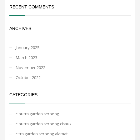
RECENT COMMENTS
ARCHIVES
January 2025
March 2023
November 2022
October 2022
CATEGORIES
ciputra garden serpong
ciputra garden serpong cisauk
citra garden serpong alamat