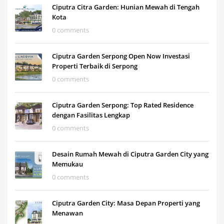
Ciputra Citra Garden: Hunian Mewah di Tengah
Kota
0 comments
Ciputra Garden Serpong Open Now Investasi
Properti Terbaik di Serpong
0 comments
Ciputra Garden Serpong: Top Rated Residence
dengan Fasilitas Lengkap
0 comments
Desain Rumah Mewah di Ciputra Garden City yang
Memukau
0 comments
Ciputra Garden City: Masa Depan Properti yang
Menawan