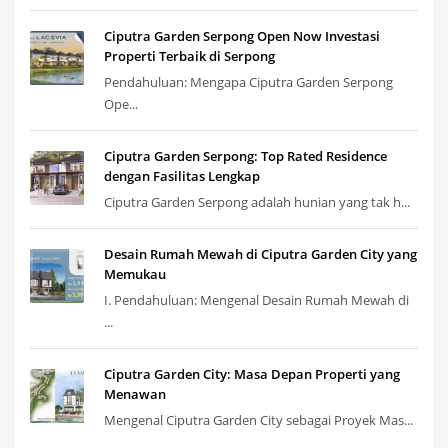
Ciputra Garden Serpong Open Now Investasi
Properti Terbaik di Serpong
Pendahuluan: Mengapa Ciputra Garden Serpong
Ope...
Ciputra Garden Serpong: Top Rated Residence
dengan Fasilitas Lengkap
Ciputra Garden Serpong adalah hunian yang tak h...
Desain Rumah Mewah di Ciputra Garden City yang
Memukau
I. Pendahuluan: Mengenal Desain Rumah Mewah di
...
Ciputra Garden City: Masa Depan Properti yang
Menawan
Mengenal Ciputra Garden City sebagai Proyek Mas...