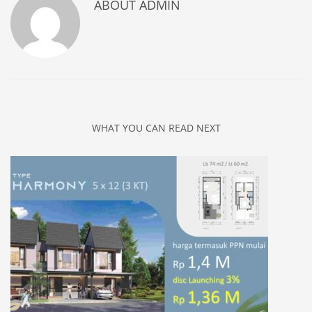
ABOUT
ADMIN
WHAT YOU CAN READ NEXT