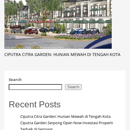
CIPUTRA CITRA GARDEN: HUNIAN MEWAH DI TENGAH KOTA
Search
Search
Recent Posts
Ciputra Citra Garden: Hunian Mewah di Tengah Kota
Ciputra Garden Serpong Open Now Investasi Properti
Terbaik di Serpong