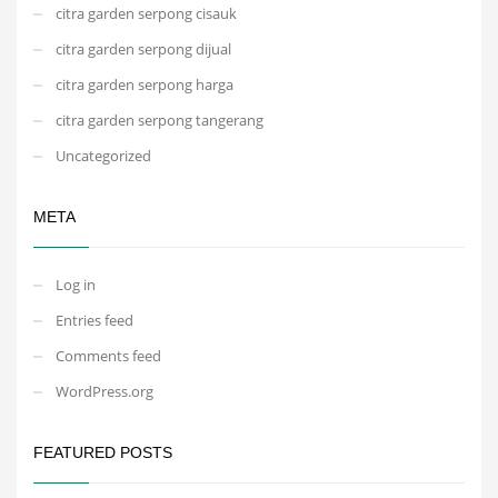
citra garden serpong cisauk
citra garden serpong dijual
citra garden serpong harga
citra garden serpong tangerang
Uncategorized
META
Log in
Entries feed
Comments feed
WordPress.org
FEATURED POSTS