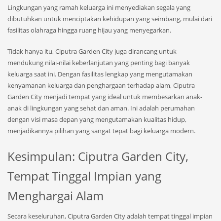
Lingkungan yang ramah keluarga ini menyediakan segala yang
dibutuhkan untuk menciptakan kehidupan yang seimbang, mulai dari
fasilitas olahraga hingga ruang hijau yang menyegarkan.
Tidak hanya itu, Ciputra Garden City juga dirancang untuk
mendukung nilai-nilai keberlanjutan yang penting bagi banyak
keluarga saat ini. Dengan fasilitas lengkap yang mengutamakan
kenyamanan keluarga dan penghargaan terhadap alam, Ciputra
Garden City menjadi tempat yang ideal untuk membesarkan anak-
anak di lingkungan yang sehat dan aman. Ini adalah perumahan
dengan visi masa depan yang mengutamakan kualitas hidup,
menjadikannya pilihan yang sangat tepat bagi keluarga modern.
Kesimpulan: Ciputra Garden City,
Tempat Tinggal Impian yang
Menghargai Alam
Secara keseluruhan, Ciputra Garden City adalah tempat tinggal impian