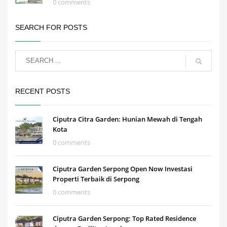
0 comments
SEARCH FOR POSTS
RECENT POSTS
Ciputra Citra Garden: Hunian Mewah di Tengah
Kota
0 comments
Ciputra Garden Serpong Open Now Investasi
Properti Terbaik di Serpong
0 comments
Ciputra Garden Serpong: Top Rated Residence