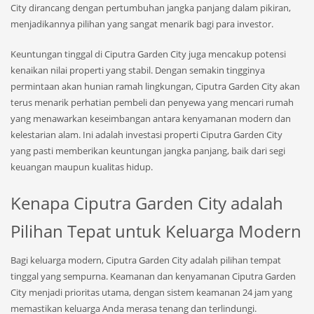
City dirancang dengan pertumbuhan jangka panjang dalam pikiran,
menjadikannya pilihan yang sangat menarik bagi para investor.
Keuntungan tinggal di Ciputra Garden City juga mencakup potensi
kenaikan nilai properti yang stabil. Dengan semakin tingginya
permintaan akan hunian ramah lingkungan, Ciputra Garden City akan
terus menarik perhatian pembeli dan penyewa yang mencari rumah
yang menawarkan keseimbangan antara kenyamanan modern dan
kelestarian alam. Ini adalah investasi properti Ciputra Garden City
yang pasti memberikan keuntungan jangka panjang, baik dari segi
keuangan maupun kualitas hidup.
Kenapa Ciputra Garden City adalah
Pilihan Tepat untuk Keluarga Modern
Bagi keluarga modern, Ciputra Garden City adalah pilihan tempat
tinggal yang sempurna. Keamanan dan kenyamanan Ciputra Garden
City menjadi prioritas utama, dengan sistem keamanan 24 jam yang
memastikan keluarga Anda merasa tenang dan terlindungi.