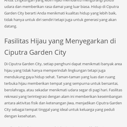
udara dan memberikan rasa damai yang luar biasa. Hidup di Ciputra
Garden City berarti Anda menikmati kualitas hidup yang lebih baik,
tidak hanya untuk diri sendiri tetapi juga untuk generasi yang akan
datang.
Fasilitas Hijau yang Menyegarkan di
Ciputra Garden City
Di Ciputra Garden City, setiap penghuni dapat menikmati banyak area
hijau yang tidak hanya memperindah lingkungan tetapi juga
mendukung gaya hidup sehat. Taman-taman yang luas dan ruang
terbuka hijau memberikan tempat yang sempurna untuk bersantai,
berolahraga, atau sekadar menikmati udara segar di pagi hari. Fasilitas
rekreasi yang terintegrasi dengan alam ini memberikan keseimbangan
antara aktivitas fisik dan ketenangan jiwa, menjadikan Ciputra Garden
City sebagai tempat tinggal yang ideal untuk keluarga yang peduli
dengan kesehatan.