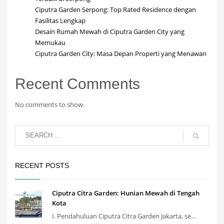
Ciputra Garden Serpong: Top Rated Residence dengan
Fasilitas Lengkap
Desain Rumah Mewah di Ciputra Garden City yang
Memukau
Ciputra Garden City: Masa Depan Properti yang Menawan
Recent Comments
No comments to show.
RECENT POSTS
Ciputra Citra Garden: Hunian Mewah di Tengah
Kota
I. Pendahuluan Ciputra Citra Garden Jakarta, se...