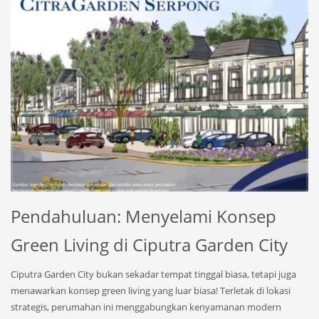
Pendahuluan: Menyelami Konsep
Green Living di Ciputra Garden City
Ciputra Garden City bukan sekadar tempat tinggal biasa, tetapi juga
menawarkan konsep green living yang luar biasa! Terletak di lokasi
strategis, perumahan ini menggabungkan kenyamanan modern