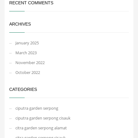
RECENT COMMENTS
ARCHIVES
January 2025
March 2023
November 2022
October 2022
CATEGORIES
ciputra garden serpong
ciputra garden serpong cisauk
citra garden serpong alamat
citra garden serpong cisauk