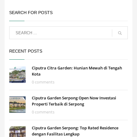
SEARCH FOR POSTS
RECENT POSTS
Ciputra Citra Garden: Hunian Mewah di Tengah
Kota
0 comments
Ciputra Garden Serpong Open Now Investasi
Properti Terbaik di Serpong
0 comments
Ciputra Garden Serpong: Top Rated Residence
dengan Fasilitas Lengkap