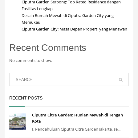
Ciputra Garden Serpong: Top Rated Residence dengan
Fasilitas Lengkap
Desain Rumah Mewah di Ciputra Garden City yang
Memukau
Ciputra Garden City: Masa Depan Properti yang Menawan
Recent Comments
No comments to show.
RECENT POSTS
Ciputra Citra Garden: Hunian Mewah di Tengah
Kota
I. Pendahuluan Ciputra Citra Garden Jakarta, se...