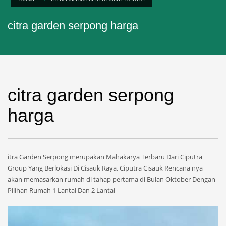
citra garden serpong harga
citra garden serpong
harga
itra Garden Serpong merupakan Mahakarya Terbaru Dari Ciputra
Group Yang Berlokasi Di Cisauk Raya. Ciputra Cisauk Rencana nya
akan memasarkan rumah di tahap pertama di Bulan Oktober Dengan
Pilihan Rumah 1 Lantai Dan 2 Lantai