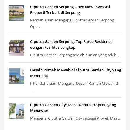
Ciputra Garden Serpong Open Now Investasi
Properti Terbaik di Serpong
Pendahuluan: Mengapa Ciputra Garden Serpong
Ope...
Ciputra Garden Serpong: Top Rated Residence
dengan Fasilitas Lengkap
Ciputra Garden Serpong adalah hunian yang tak h...
Desain Rumah Mewah di Ciputra Garden City yang
Memukau
I. Pendahuluan: Mengenal Desain Rumah Mewah di
...
Ciputra Garden City: Masa Depan Properti yang
Menawan
Mengenal Ciputra Garden City sebagai Proyek Mas...