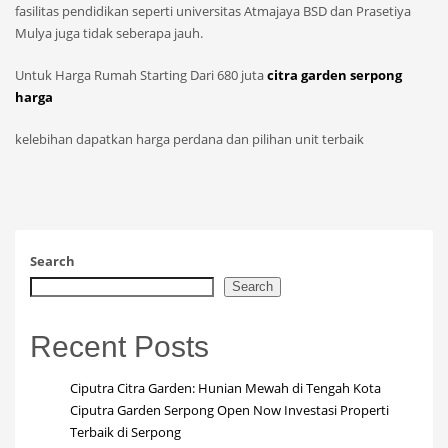
fasilitas pendidikan seperti universitas Atmajaya BSD dan Prasetiya
Mulya juga tidak seberapa jauh.
Untuk Harga Rumah Starting Dari 680 juta
citra garden serpong
harga
kelebihan dapatkan harga perdana dan pilihan unit terbaik
Search
Search
Recent Posts
Ciputra Citra Garden: Hunian Mewah di Tengah Kota
Ciputra Garden Serpong Open Now Investasi Properti
Terbaik di Serpong