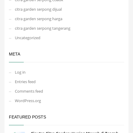
citra garden serpong dijual
citra garden serpong harga
citra garden serpong tangerang
Uncategorized
META
Log in
Entries feed
Comments feed
WordPress.org
FEATURED POSTS